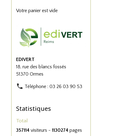
Votre panier est vide
EDIVERT
18, rue des blancs fossés
51370 Ormes
Téléphone : 03 26 03 90 53
Statistiques
Total
357114
visiteurs -
1130274
pages