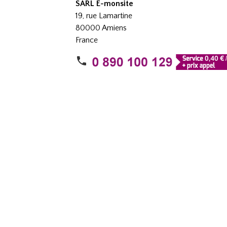
SARL E-monsite
19, rue Lamartine
80000 Amiens
France