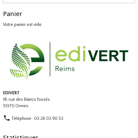
Panier
Votre panier est vide
EDIVERT
18, rue des blancs fossés
51370 Ormes
Téléphone : 03 26 03 90 53
Statistiques