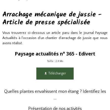
Arrachage mécanique de jussie -
Article de presse spécialisée
Vous trouverez ci-dessous un article paru dans le journal Paysage
Actualités à l'occasion d'un chantier d'arrachage de jussie que nous
avons réalisé.
Paysage actualités n° 365 - Edivert
Taille : 2.4 Mo
Télécharger
Quelles plantes envahissent mon étang ? Identifiez les
...
Présentation de nos activités