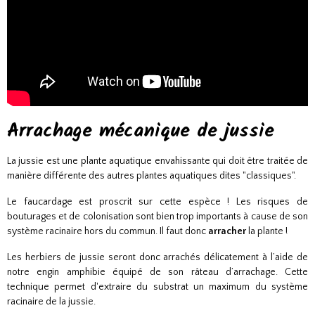
Arrachage mécanique de jussie
La jussie est une plante aquatique envahissante qui doit être traitée de
manière différente des autres plantes aquatiques dites "classiques".
Le faucardage est proscrit sur cette espèce ! Les risques de
bouturages et de colonisation sont bien trop importants à cause de son
système racinaire hors du commun. Il faut donc
arracher
la plante !
Les herbiers de jussie seront donc arrachés délicatement à l’aide de
notre engin amphibie équipé de son râteau d’arrachage. Cette
technique permet d'extraire du substrat un maximum du système
racinaire de la jussie.