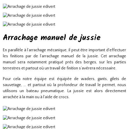
Arrachage manuel de jussie
En parallèle à l’arrachage mécanique, il peut être important d'effectuer
les finitions par de l’arrachage manuel de la jussie. Cet arrachage
manuel sera notamment pratiqué prés des berges, sur les parties
terrestres et partout où un travail de finition s’avérera nécessaire.
Pour cela notre équipe est équipée de waders, gants, gilets de
sauvetage, … et partout où la profondeur de travail le permet, nous
utilisons un bateau pneumatique. La jussie est alors directement
arrachée à la main ou à l’aide de crocs.