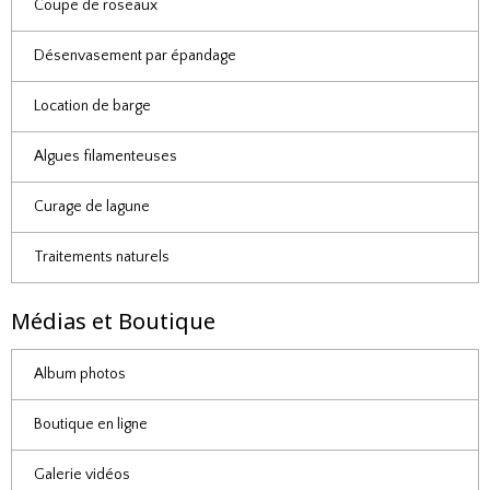
Coupe de roseaux
Désenvasement par épandage
Location de barge
Algues filamenteuses
Curage de lagune
Traitements naturels
Médias et Boutique
Album photos
Boutique en ligne
Galerie vidéos