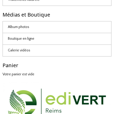
Médias et Boutique
Album photos
Boutique en ligne
Galerie vidéos
Panier
Votre panier est vide