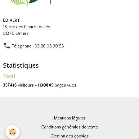
EDIVERT
18, rue des blancs fossés
51370 Ormes
Téléphone : 03 26 03 90 53
Statistiques
Total
357418
visiteurs -
1130849
pages vues
Mentions légales
Conditions générales de vente
Gestion des cookies