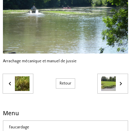
Arrachage mécanique et manuel de jussie
Retour
Menu
Faucardage