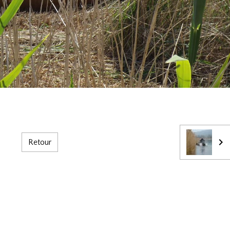
Retour