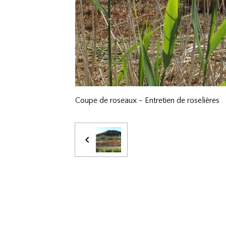
Coupe de roseaux - Entretien de roselières