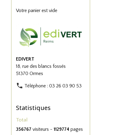
Votre panier est vide
EDIVERT
18, rue des blancs fossés
51370 Ormes
Téléphone : 03 26 03 90 53
Statistiques
Total
356767
visiteurs -
1129774
pages