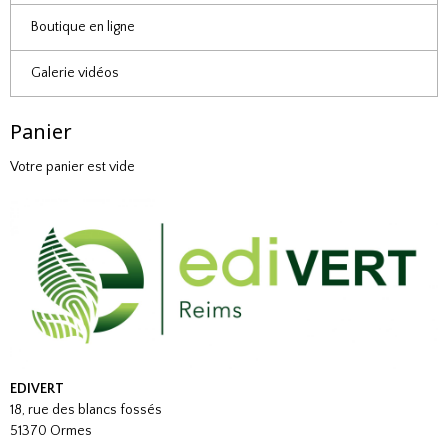
Boutique en ligne
Galerie vidéos
Panier
Votre panier est vide
EDIVERT
18, rue des blancs fossés
51370 Ormes