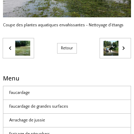
Coupe des plantes aquatiques envahissantes - Nettoyage d'étangs
Retour
Menu
Faucardage
Faucardage de grandes surfaces
Arrachage de jussie