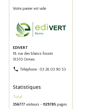
Votre panier est vide
EDIVERT
18, rue des blancs fossés
51370 Ormes
Téléphone : 03 26 03 90 53
Statistiques
Total
356777
visiteurs -
1129785
pages