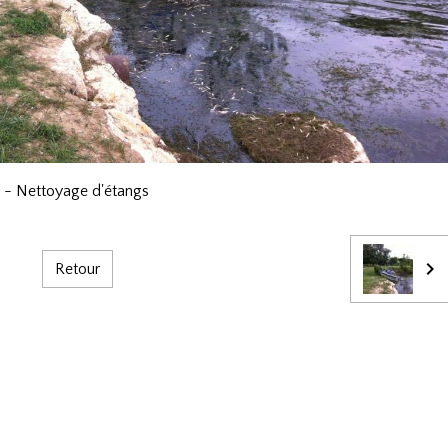
s - Nettoyage d'étangs
Retour