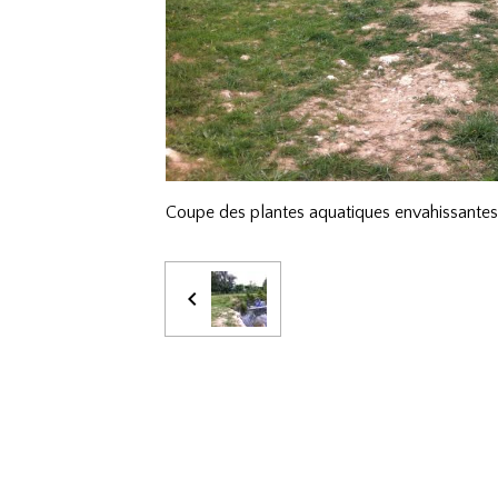
Coupe des plantes aquatiques envahissante