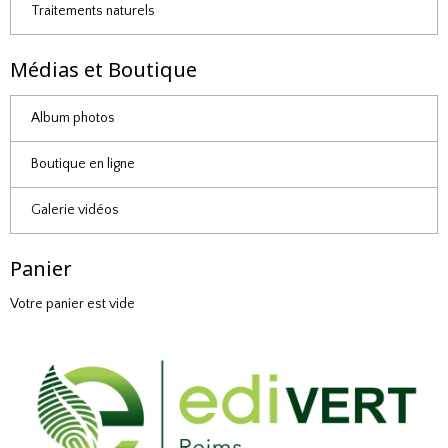
Traitements naturels
Médias et Boutique
Album photos
Boutique en ligne
Galerie vidéos
Panier
Votre panier est vide