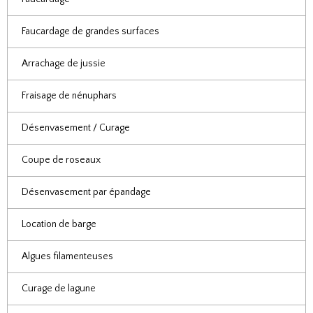
Faucardage de grandes surfaces
Arrachage de jussie
Fraisage de nénuphars
Désenvasement / Curage
Coupe de roseaux
Désenvasement par épandage
Location de barge
Algues filamenteuses
Curage de lagune