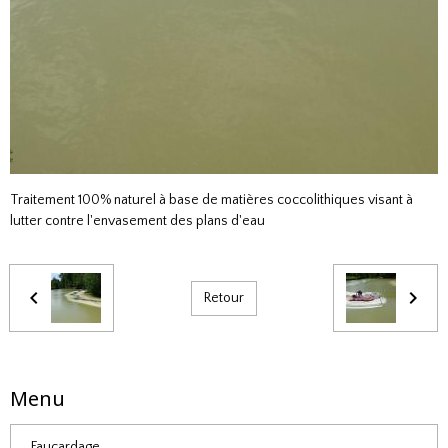
Traitement 100% naturel à base de matières coccolithiques visant à
lutter contre l'envasement des plans d'eau
Retour
Menu
Faucardage