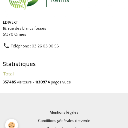
EDIVERT
18, rue des blancs fossés
51370 Ormes
Téléphone : 03 26 03 90 53
Statistiques
Total
357485
visiteurs -
1130974
pages vues
Mentions légales
Conditions générales de vente