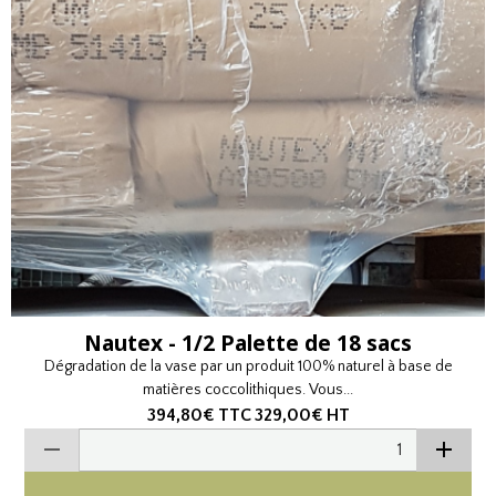
Nautex - 1/2 Palette de 18 sacs
Dégradation de la vase par un produit 100% naturel à base de
matières coccolithiques. Vous...
394,80€
TTC
329,00€
HT