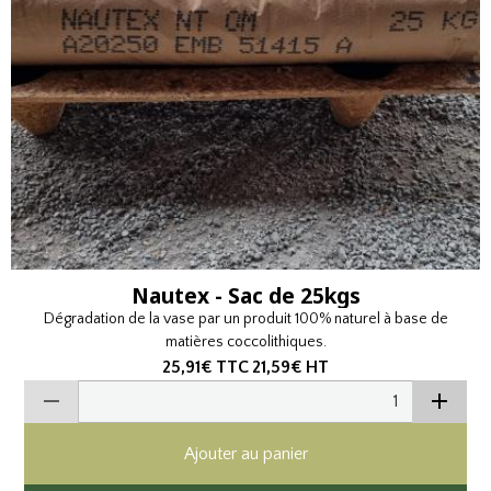
Nautex - Sac de 25kgs
Dégradation de la vase par un produit 100% naturel à base de
matières coccolithiques.
25,91€
TTC
21,59€
HT
Ajouter au panier