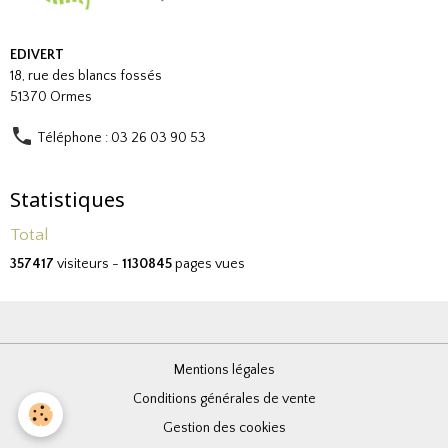
EDIVERT
18, rue des blancs fossés
51370 Ormes
Téléphone : 03 26 03 90 53
Statistiques
Total
357417
visiteurs -
1130845
pages vues
Mentions légales
Conditions générales de vente
Gestion des cookies