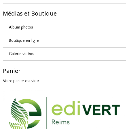
Médias et Boutique
Album photos
Boutique en ligne
Galerie vidéos
Panier
Votre panier est vide