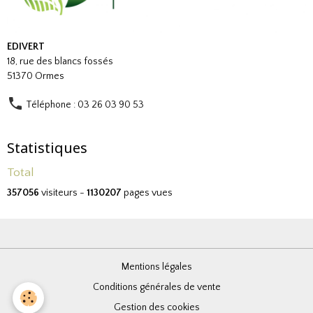
EDIVERT
18, rue des blancs fossés
51370 Ormes
Téléphone : 03 26 03 90 53
Statistiques
Total
357056
visiteurs -
1130207
pages vues
Mentions légales
Conditions générales de vente
Gestion des cookies