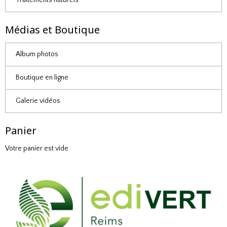
Médias et Boutique
Album photos
Boutique en ligne
Galerie vidéos
Panier
Votre panier est vide