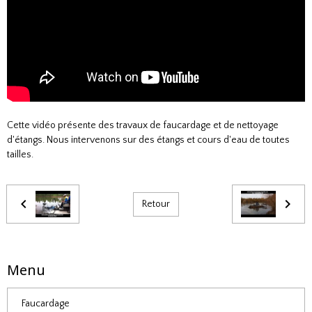
Cette vidéo présente des travaux de faucardage et de nettoyage
d'étangs. Nous intervenons sur des étangs et cours d'eau de toutes
tailles.
Retour
Menu
Faucardage